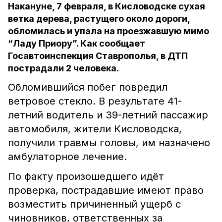
Накануне, 7 февраля, в Кисловодске сухая
ветка дерева, растущего около дороги,
обломилась и упала на проезжавшую мимо
“Ладу Приору”. Как сообщает
Госавтоинспекция Ставрополья, в ДТП
пострадали 2 человека.
Обломившийся побег повредил
ветровое стекло. В результате 41-
летний водитель и 39-летний пассажир
автомобиля, жители Кисловодска,
получили травмы головы, им назначено
амбулаторное лечение.
По факту произошедшего идёт
проверка, пострадавшие имеют право
возместить причиненный ущерб с
чиновников, ответственных за