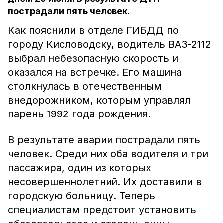
пострадали пять человек.
Как пояснили в отделе ГИБДД по
городу Кисловодску, водитель ВАЗ-2112
выбрал небезопасную скорость и
оказался на встречке. Его машина
столкнулась в отечественным
внедорожником, которым управлял
парень 1992 года рождения.
В результате аварии пострадали пять
человек. Среди них оба водителя и три
пассажира, один из которых
несовершеннолетний. Их доставили в
городскую больницу. Теперь
специалистам предстоит установить