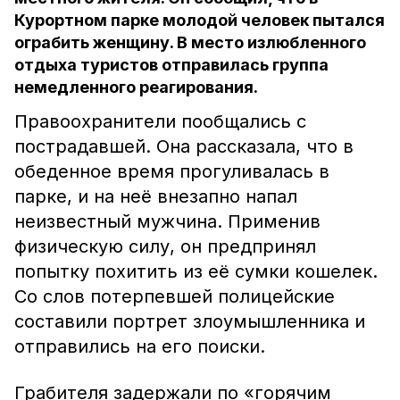
Курортном парке молодой человек пытался
ограбить женщину. В место излюбленного
отдыха туристов отправилась группа
немедленного реагирования.
Правоохранители пообщались с
пострадавшей. Она рассказала, что в
обеденное время прогуливалась в
парке, и на неё внезапно напал
неизвестный мужчина. Применив
физическую силу, он предпринял
попытку похитить из её сумки кошелек.
Со слов потерпевшей полицейские
составили портрет злоумышленника и
отправились на его поиски.
Грабителя задержали по «горячим