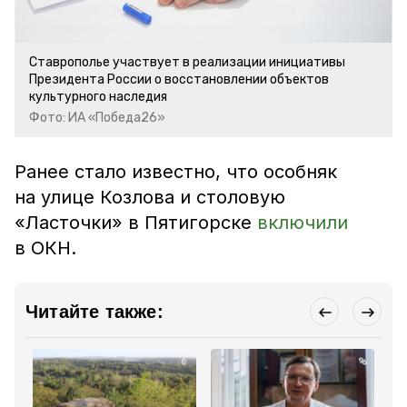
Ставрополье участвует в реализации инициативы
Президента России о восстановлении объектов
культурного наследия
Фото: ИА «Победа26»
Ранее стало известно, что особняк
на улице Козлова и столовую
«Ласточки» в Пятигорске
включили
в ОКН.
Читайте также: