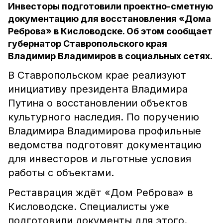
Инвесторы подготовили проектно-сметную
документацию для восстановления «Дома
Реброва» в Кисловодске. Об этом сообщает
губернатор Ставропольского края
Владимир Владимиров в социальных сетях.
В Ставропольском крае реализуют
инициативу президента Владимира
Путина о восстановлении объектов
культурного наследия. По поручению
Владимира Владимирова профильные
ведомства подготовят документацию
для инвесторов и льготные условия
работы с объектами.
Реставрация ждёт
«Дом Реброва» в
Кисловодске. Специалисты уже
подготовили документы для этого.