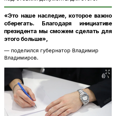
«Это наше наследие, которое важно
сберегать. Благодаря инициативе
президента мы сможем сделать для
этого больше»,
— поделился губернатор Владимир
Владимиров.