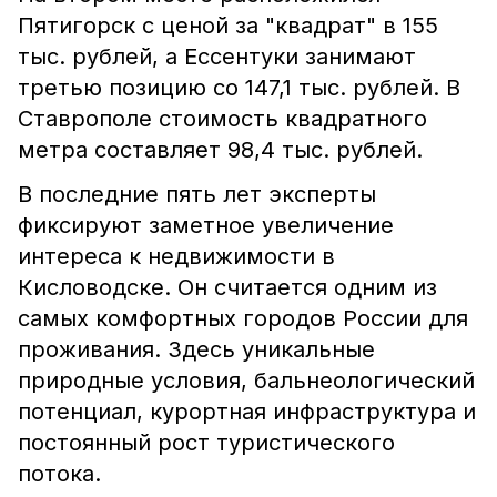
Пятигорск с ценой за "квадрат" в 155
тыс. рублей, а Ессентуки занимают
третью позицию со 147,1 тыс. рублей. В
Ставрополе стоимость квадратного
метра составляет 98,4 тыс. рублей.
В последние пять лет эксперты
фиксируют заметное увеличение
интереса к недвижимости в
Кисловодске. Он считается одним из
самых комфортных городов России для
проживания. Здесь уникальные
природные условия, бальнеологический
потенциал, курортная инфраструктура и
постоянный рост туристического
потока.