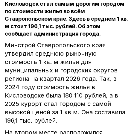
Кисловодск стал самым дорогим городом
по стоимости жилья во всём
Ставропольском крае. Здесь в среднем 1 кв.
м стоит 196,1 тыс. рублей. Об этом
сообщает администрация города.
Минстрой Ставропольского края
утвердил среднюю рыночную
стоимость 1 кв. м жилья для
муниципальных и городских округов
региона на квартал 2026 года. Так, в
2024 году стоимость жилья в
Кисловодске была 180 110 рублей, а в
2025 курорт стал городом с самой
высокой ценой за 1 кв м. Она составила
196,1 тыс. рублей.
На втором месте расположился