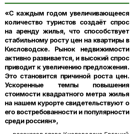
«С каждым годом увеличивающееся
количество туристов создаёт спрос
на аренду жилья, что способствует
стабильному росту цен на квартиры в
Кисловодске. Рынок недвижимости
активно развивается, и высокий спрос
приводит к увеличению предложения.
Это становится причиной роста цен.
Ускоренные темпы повышения
стоимости квадратного метра жилья
на нашем курорте свидетельствуют о
его востребованности и популярности
среди россиян»,