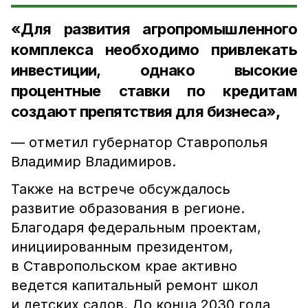
«Для развития агропромышленного
комплекса необходимо привлекать
инвестиции, однако высокие
процентные ставки по кредитам
создают препятствия для бизнеса»,
— отметил губернатор Ставрополья
Владимир Владимиров.
Также на встрече обсуждалось
развитие образования в регионе.
Благодаря федеральным проектам,
инициированным президентом,
в Ставропольском крае активно
ведется капитальный ремонт школ
и детских садов. До конца 2030 года