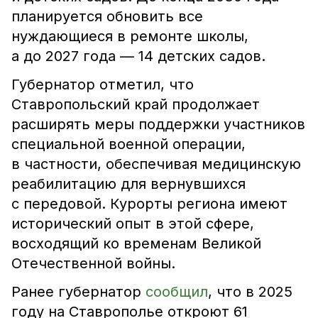
планируется обновить все
нуждающиеся в ремонте школы,
а до 2027 года — 14 детских садов.
Губернатор отметил, что
Ставропольский край продолжает
расширять меры поддержки участников
специальной военной операции,
в частности, обеспечивая медицинскую
реабилитацию для вернувшихся
с передовой. Курорты региона имеют
исторический опыт в этой сфере,
восходящий ко временам Великой
Отечественной войны.
Ранее губернатор
сообщил
, что в 2025
году на Ставрополье откроют 61