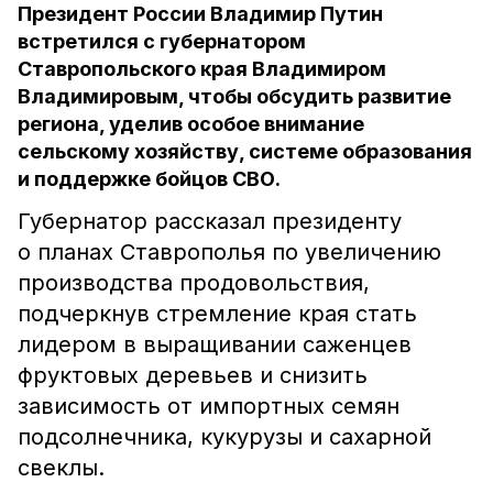
Президент России Владимир Путин
встретился с губернатором
Ставропольского края Владимиром
Владимировым, чтобы обсудить развитие
региона, уделив особое внимание
сельскому хозяйству, системе образования
и поддержке бойцов СВО.
Губернатор рассказал президенту
о планах Ставрополья по увеличению
производства продовольствия,
подчеркнув стремление края стать
лидером в выращивании саженцев
фруктовых деревьев и снизить
зависимость от импортных семян
подсолнечника, кукурузы и сахарной
свеклы.