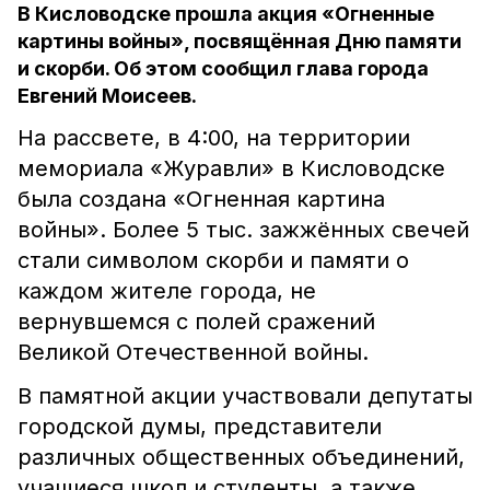
В Кисловодске прошла акция «Огненные
картины войны», посвящённая Дню памяти
и скорби. Об этом сообщил глава города
Евгений Моисеев.
На рассвете, в 4:00, на территории
мемориала «Журавли» в Кисловодске
была создана «Огненная картина
войны». Более 5 тыс. зажжённых свечей
стали символом скорби и памяти о
каждом жителе города, не
вернувшемся с полей сражений
Великой Отечественной войны.
В памятной акции участвовали депутаты
городской думы, представители
различных общественных объединений,
учащиеся школ и студенты, а также