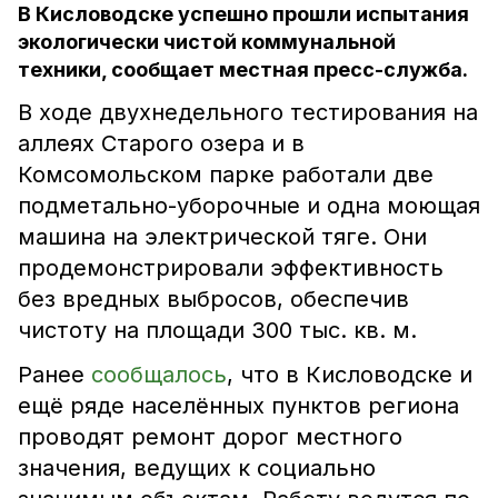
В Кисловодске успешно прошли испытания
экологически чистой коммунальной
техники, сообщает местная пресс-служба.
В ходе двухнедельного тестирования на
аллеях Старого озера и в
Комсомольском парке работали две
подметально-уборочные и одна моющая
машина на электрической тяге. Они
продемонстрировали эффективность
без вредных выбросов, обеспечив
чистоту на площади 300 тыс. кв. м.
Ранее
сообщалось
, что в Кисловодске и
ещё ряде населённых пунктов региона
проводят ремонт дорог местного
значения, ведущих к социально