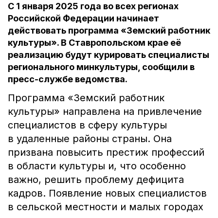
С 1 января 2025 года во всех регионах
Российской Федерации начинает
действовать программа «Земский работник
культуры». В Ставропольском крае её
реализацию будут курировать специалисты
регионального минкультуры, сообщили в
пресс-службе ведомства.
Программа «Земский работник
культуры» направлена на привлечение
специалистов в сферу культуры
в удаленные районы страны. Она
призвана повысить престиж профессий
в области культуры и, что особенно
важно, решить проблему дефицита
кадров. Появление новых специалистов
в сельской местности и малых городах