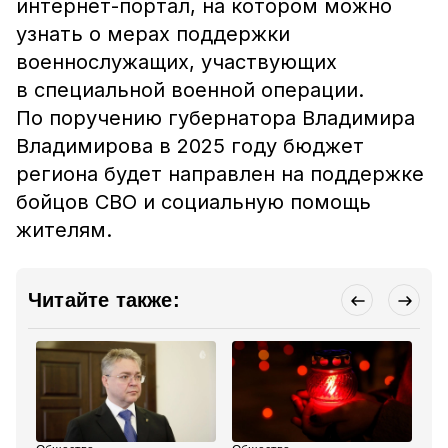
интернет-портал, на котором можно
узнать о мерах поддержки
военнослужащих, участвующих
в специальной военной операции.
По поручению губернатора Владимира
Владимирова в 2025 году бюджет
региона будет направлен на поддержке
бойцов СВО и социальную помощь
жителям.
Читайте также: