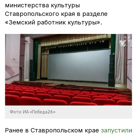
министерства культуры
Ставропольского края в разделе
«Земский работник культуры».
Фото: ИА «Победа26»
Ранее в Ставропольском крае
запустили