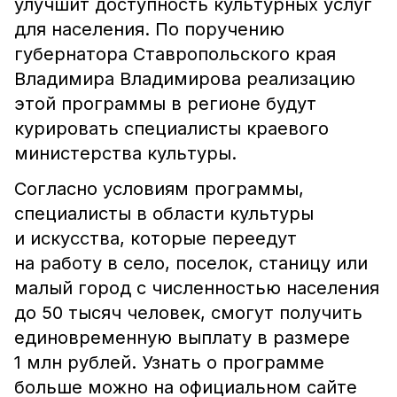
улучшит доступность культурных услуг
для населения. По поручению
губернатора Ставропольского края
Владимира Владимирова реализацию
этой программы в регионе будут
курировать специалисты краевого
министерства культуры.
Согласно условиям программы,
специалисты в области культуры
и искусства, которые переедут
на работу в село, поселок, станицу или
малый город с численностью населения
до 50 тысяч человек, смогут получить
единовременную выплату в размере
1 млн рублей. Узнать о программе
больше можно на официальном сайте