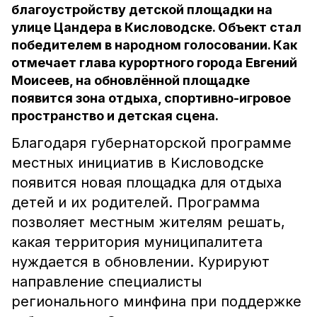
благоустройству детской площадки на
улице Цандера в Кисловодске. Объект стал
победителем в народном голосовании. Как
отмечает глава курортного города Евгений
Моисеев, на обновлённой площадке
появится зона отдыха, спортивно-игровое
пространство и детская сцена.
Благодаря губернаторской программе
местных инициатив в Кисловодске
появится новая площадка для отдыха
детей и их родителей. Программа
позволяет местным жителям решать,
какая территория муниципалитета
нуждается в обновлении. Курируют
направление специалисты
регионального минфина при поддержке