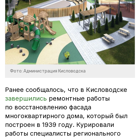
Фото: Администрация Кисловодска
Ранее сообщалось, что в Кисловодске
завершились
ремонтные работы
по восстановлению фасада
многоквартирного дома, который был
построен в 1939 году. Курировали
работы специалисты регионального