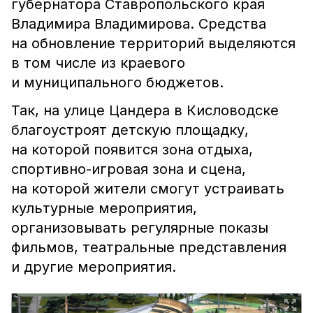
губернатора Ставропольского края
Владимира Владимирова. Средства
на обновление территорий выделяются
в том числе из краевого
и муниципального бюджетов.
Так, на улице Цандера в Кисловодске
благоустроят детскую площадку,
на которой появится зона отдыха,
спортивно-игровая зона и сцена,
на которой жители смогут устраивать
культурные мероприятия,
организовывать регулярные показы
фильмов, театральные представления
и другие мероприятия.