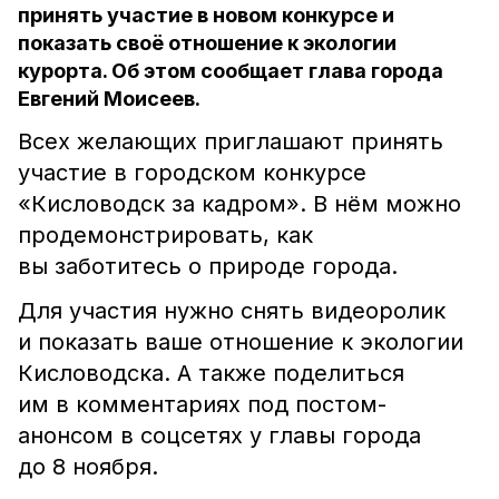
принять участие в новом конкурсе и
показать своё отношение к экологии
курорта. Об этом сообщает глава города
Евгений Моисеев.
Всех желающих приглашают принять
участие в городском конкурсе
«Кисловодск за кадром». В нём можно
продемонстрировать, как
вы заботитесь о природе города.
Для участия нужно снять видеоролик
и показать ваше отношение к экологии
Кисловодска. А также поделиться
им в комментариях под постом-
анонсом в соцсетях у главы города
до 8 ноября.