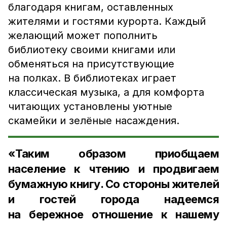
благодаря книгам, оставленных
жителями и гостями курорта. Каждый
желающий может пополнить
библиотеку своими книгами или
обменяться на присутствующие
на полках. В библиотеках играет
классическая музыка, а для комфорта
читающих установлены уютные
скамейки и зелёные насаждения.
«Таким образом приобщаем
население к чтению и продвигаем
бумажную книгу. Со стороны жителей
и гостей города надеемся
на бережное отношение к нашему