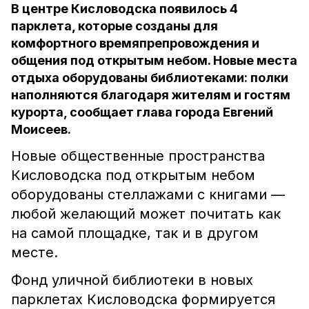
В центре Кисловодска появилось 4
парклета, которые созданы для
комфортного времяпрепровождения и
общения под открытым небом. Новые места
отдыха оборудованы библиотеками: полки
наполняются благодаря жителям и гостям
курорта, сообщает глава города Евгений
Моисеев.
Новые общественные пространства
Кисловодска под открытым небом
оборудованы стеллажами с книгами —
любой желающий может почитать как
на самой площадке, так и в другом
месте.
Фонд уличной библиотеки в новых
парклетах Кисловодска формируется