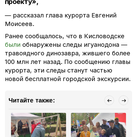
проекту»,
— рассказал глава курорта Евгений
Моисеев.
Ранее сообщалось, что в Кисловодске
были
обнаружены следы игуанодона —
травоядного динозавра, жившего более
100 млн лет назад. По сообщению главы
курорта, эти следы станут частью
новой бесплатной городской экскурсии.
Читайте также: