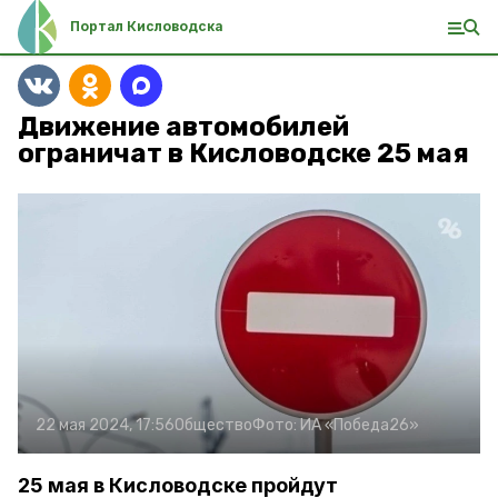
Портал Кисловодска
Движение автомобилей
ограничат в Кисловодске 25 мая
22 мая 2024, 17:56
Общество
Фото:
ИА «Победа26»
25 мая в Кисловодске пройдут