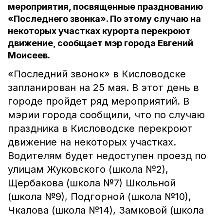
мероприятия, посвященные празднованию
«Последнего звонка». По этому случаю на
некоторых участках курорта перекроют
движение, сообщает мэр города Евгений
Моисеев.
«Последний звонок» в Кисловодске
запланирован на 25 мая. В этот день в
городе пройдет ряд мероприятий. В
мэрии города сообщили, что по случаю
праздника в Кисловодске перекроют
движение на некоторых участках.
Водителям будет недоступен проезд по
улицам Жуковского (школа №2),
Щербакова (школа №7) Школьной
(школа №9), Подгорной (школа №10),
Чкалова (школа №14), Замковой (школа