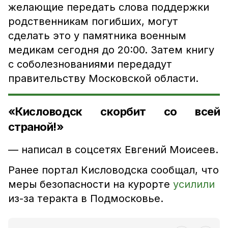
желающие передать слова поддержки
родственникам погибших, могут
сделать это у памятника военным
медикам сегодня до 20:00. Затем книгу
с соболезнованиями передадут
правительству Московской области.
«Кисловодск скорбит со всей
страной!»
— написал в соцсетях Евгений Моисеев.
Ранее портал Кисловодска сообщал, что
меры безопасности на курорте
усилили
из-за теракта в Подмосковье.