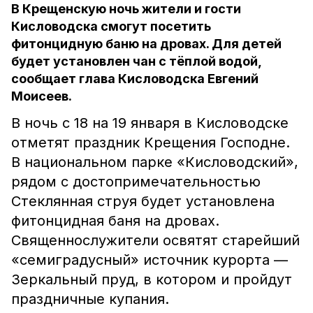
В Крещенскую ночь жители и гости
Кисловодска смогут посетить
фитонцидную баню на дровах. Для детей
будет установлен чан с тёплой водой,
сообщает глава Кисловодска Евгений
Моисеев.
В ночь с 18 на 19 января в Кисловодске
отметят праздник Крещения Господне.
В национальном парке «Кисловодский»,
рядом с достопримечательностью
Стеклянная струя будет установлена
фитонцидная баня на дровах.
Священнослужители освятят старейший
«семиградусный» источник курорта —
Зеркальный пруд, в котором и пройдут
праздничные купания.