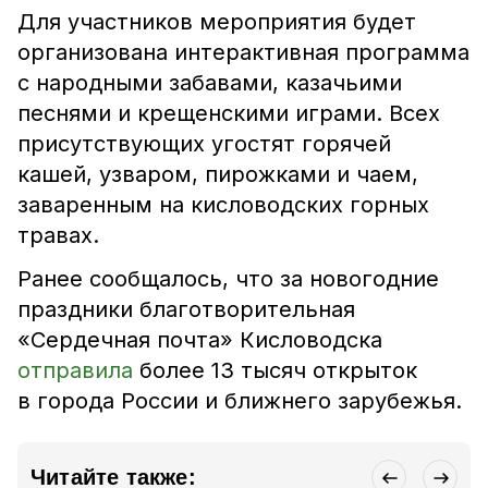
Для участников мероприятия будет
организована интерактивная программа
с народными забавами, казачьими
песнями и крещенскими играми. Всех
присутствующих угостят горячей
кашей, узваром, пирожками и чаем,
заваренным на кисловодских горных
травах.
Ранее сообщалось, что за новогодние
праздники благотворительная
«Сердечная почта» Кисловодска
отправила
более 13 тысяч открыток
в города России и ближнего зарубежья.
Читайте также: