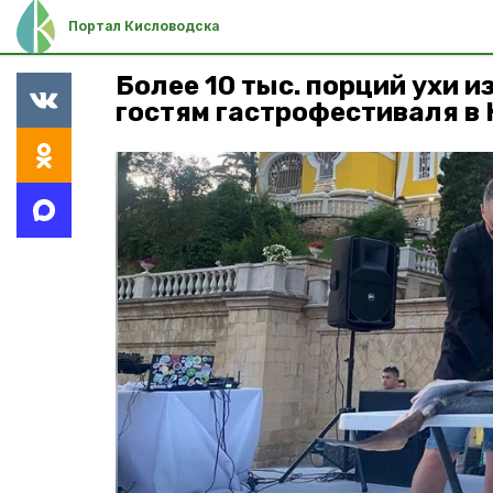
Портал Кисловодска
Более 10 тыс. порций ухи и
гостям гастрофестиваля в