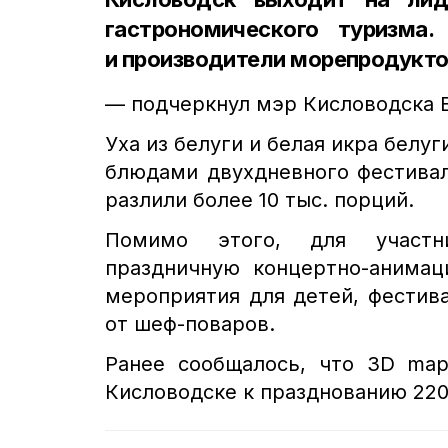
гастрономического туризма
и производители морепродукто
— подчеркнул мэр Кисловодска 
Уха из белуги и белая икра бел
блюдами двухдневного фестивал
разлили более 10 тыс. порций.
Помимо этого, для участни
праздничную концертно-анимац
мероприятия для детей, фестив
от шеф-поваров.
Ранее сообщалось, что 3D ma
Кисловодске к празднованию 220