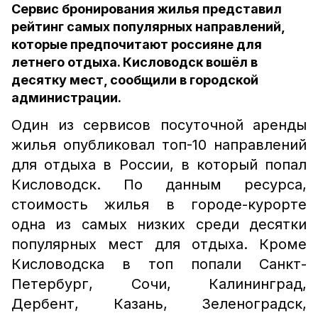
Сервис бронирования жилья представил
рейтинг самых популярных направлений,
которые предпочитают россияне для
летнего отдыха. Кисловодск вошёл в
десятку мест, сообщили в городской
администрации.
Один из сервисов посуточной аренды
жилья опубликовал топ-10 направлений
для отдыха в России, в который попал
Кисловодск. По данным ресурса,
стоимость жилья в городе-курорте
одна из самых низких среди десятки
популярных мест для отдыха. Кроме
Кисловодска в топ попали Санкт-
Петербург, Сочи, Калининград,
Дербент, Казань, Зеленоградск,