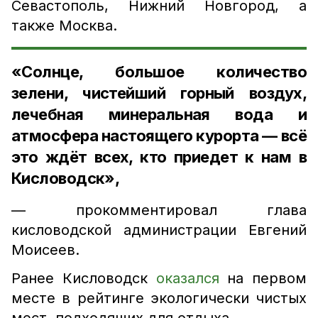
Севастополь, Нижний Новгород, а
также Москва.
«Солнце, большое количество
зелени, чистейший горный воздух,
лечебная минеральная вода и
атмосфера настоящего курорта — всё
это ждёт всех, кто приедет к нам в
Кисловодск»,
— прокомментировал глава
кисловодской администрации Евгений
Моисеев.
Ранее Кисловодск
оказался
на первом
месте в рейтинге экологически чистых