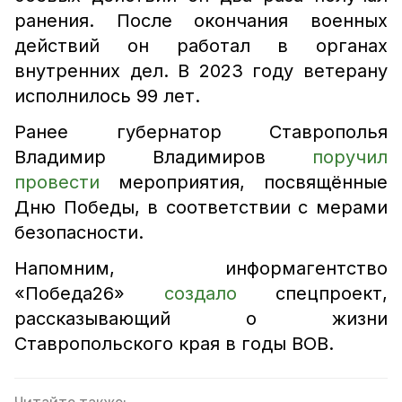
ранения. После окончания военных
действий он работал в органах
внутренних дел. В 2023 году ветерану
исполнилось 99 лет.
Ранее губернатор Ставрополья
Владимир Владимиров
поручил
провести
мероприятия, посвящённые
Дню Победы, в соответствии с мерами
безопасности.
Напомним, информагентство
«Победа26»
создало
спецпроект,
рассказывающий о жизни
Ставропольского края в годы ВОВ.