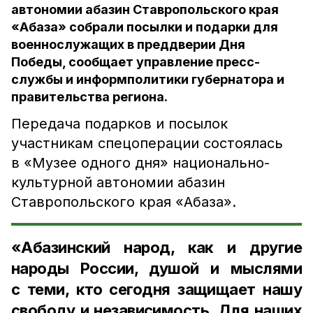
автономии абазин Ставропольского края
«Абаза» собрали посылки и подарки для
военнослужащих в преддверии Дня
Победы, сообщает управление пресс-
службы и информполитики губернатора и
правительства региона.
Передача подарков и посылок
участникам спецоперации состоялась
в «Музее одного дня» национально-
культурной автономии абазин
Ставропольского края «Абаза».
«Абазинский народ, как и другие
народы России, душой и мыслями
с теми, кто сегодня защищает нашу
свободу и независимость. Для наших