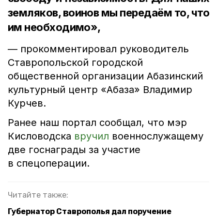
земляков, воинов мы передаём то, что
им необходимо»,
— прокомментировал руководитель
Ставропольской городской
общественной организации Абазинский
культурный центр «Абаза» Владимир
Курчев.
Ранее наш портал сообщал, что мэр
Кисловодска
вручил
военнослужащему
две госнаграды за участие
в спецоперации.
Читайте также:
Губернатор Ставрополья дал поручение