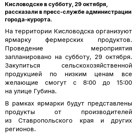
Кисловодске в субботу, 29 октября,
рассказали в пресс-службе администрации
города-курорта.
На территории Кисловодска организуют
ярмарку фермерских продуктов.
Проведение мероприятия
запланировано на субботу, 29 октября.
Закупиться сельскохозяйственной
продукцией по низким ценам все
желающие смогут с 8:00 до 15:00
на улице Губина.
В рамках ярмарки будут представлены
продукты от производителей
из Ставропольского края и других
регионов.