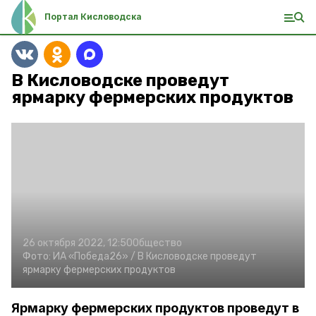
Портал Кисловодска
В Кисловодске проведут
ярмарку фермерских продуктов
26 октября 2022, 12:50
Общество
Фото:
ИА «Победа26» /
В Кисловодске проведут
ярмарку фермерских продуктов
Ярмарку фермерских продуктов проведут в