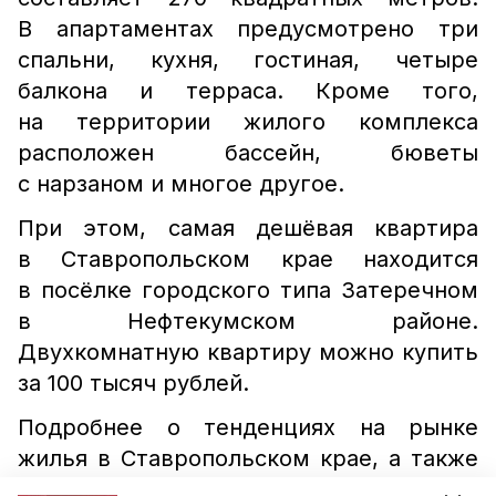
В апартаментах предусмотрено три
спальни, кухня, гостиная, четыре
балкона и терраса. Кроме того,
на территории жилого комплекса
расположен бассейн, бюветы
с нарзаном и многое другое.
При этом, самая дешёвая квартира
в Ставропольском крае находится
в посёлке городского типа Затеречном
в Нефтекумском районе.
Двухкомнатную квартиру можно купить
за 100 тысяч рублей.
Подробнее о тенденциях на рынке
жилья в Ставропольском крае, а также
плюсах покупки самой дорогой и самой