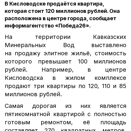
В Кисловодске продаётся квартира,
которая стоит 120 миллионов рублей. Она
расположена в центре города, сообщает
информагентство «Победа26».
На территории Кавказских
Минеральных Вод выставлено
на продажу элитное жильё, стоимость
которого превышает 100 миллионов
рублей. Например, в центре
Кисловодска в жилом комплексе
продают три квартиры по 120, 110 и 85
миллионов рублей.
Самая дорогая из них является
пятикомнатной квартирой с полностью
готовым ремонтом, её площадь
составляет 270 квадратных метров.