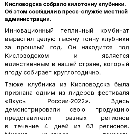
Кисловодска собрало килотонну клубники.
Об этом сообщили в пресс-службе местной
администрации.
Инновационный тепличный комбинат
вырастил целую тысячу тонну клубники
за прошлый год. Он находится под
Кисловодском и является
единственным в нашей стране, который
ягоду собирает круглогодично.
Также клубника из Кисловодска была
признана одним из лидеров фестиваля
«Вкусы России-2022». Здесь
демонстрировали свою продукцию
представители разных регионов
в течение 4 дней из 63 регионов.