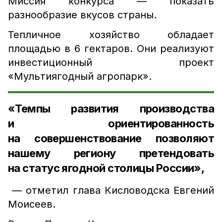
Миссия конкурса — показать
разнообразие вкусов страны.
Тепличное хозяйство обладает
площадью в 6 гектаров. Они реализуют
инвестиционный проект
«Мультиягодный агропарк».
«Темпы развития производства
и ориентированность
на совершенствование позволяют
нашему региону претендовать
на статус ягодной столицы России»,
— отметил глава Кисловодска Евгений
Моисеев.