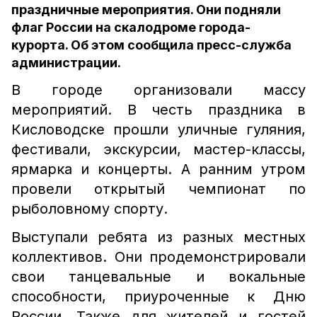
праздничные мероприятия. Они подняли
флаг России на скалодроме города-
курорта. Об этом сообщила пресс-служба
администрации.
В городе организовали массу
мероприятий. В честь праздника в
Кисловодске прошли уличные гуляния,
фестивали, экскурсии, мастер-классы,
ярмарка и концерты. А ранним утром
провели открытый чемпионат по
рыболовному спорту.
Выступали ребята из разных местных
коллективов. Они продемонстрировали
свои танцевальные и вокальные
способности, приуроченные к Дню
России. Также для жителей и гостей