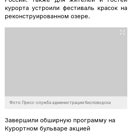
курорта устроили фестиваль красок на
реконструированном озере.
Фото: Пресс-служба администрации Кисловодска
Завершили обширную программу на
Курортном бульваре акцией