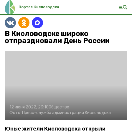
Портал Кисловодска
В Кисловодске широко
отпраздновали День России
12 июня 2022, 23:10
Общество
Фото:
Пресс-служба администрации Кисловодска
Юные жители Кисловодска открыли