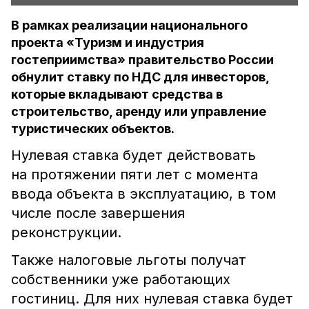
В рамках реализации национального
проекта «Туризм и индустрия
гостеприимства» правительство России
обнулит ставку по НДС для инвесторов,
которые вкладывают средства в
строительство, аренду или управление
туристических объектов.
Нулевая ставка будет действовать
на протяжении пяти лет с момента
ввода объекта в эксплуатацию, в том
числе после завершения
реконструкции.
Также налоговые льготы получат
собственники уже работающих
гостиниц. Для них нулевая ставка будет