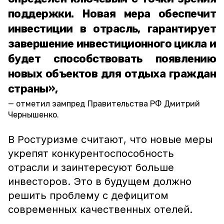
поддержки. Новая мера обеспечит
инвестиции в отрасль, гарантирует
завершение инвестиционного цикла и
будет способствовать появлению
новых объектов для отдыха граждан
страны»,
отметил зампред Правительства РФ Дмитрий
Чернышенко.
В Ростуризме считают, что новые меры
укрепят конкурентоспособность
отрасли и заинтересуют больше
инвесторов. Это в будущем должно
решить проблему с дефицитом
современных качественных отелей.