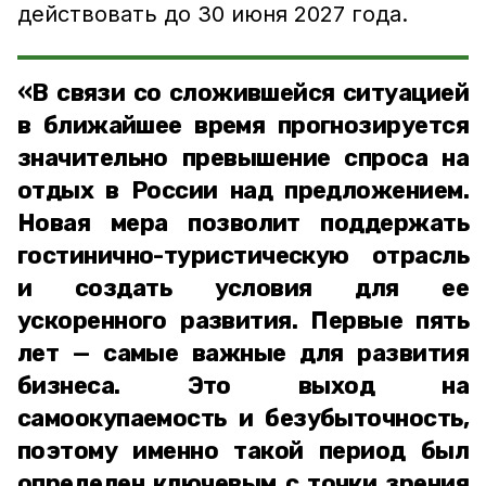
действовать до 30 июня 2027 года.
«В связи со сложившейся ситуацией
в ближайшее время прогнозируется
значительно превышение спроса на
отдых в России над предложением.
Новая мера позволит поддержать
гостинично-туристическую отрасль
и создать условия для ее
ускоренного развития. Первые пять
лет — самые важные для развития
бизнеса. Это выход на
самоокупаемость и безубыточность,
поэтому именно такой период был
определен ключевым с точки зрения