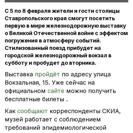
С 5 по 8 февраля жители и гости столицы
Ставропольского края смогут посетить
первую в мире железнодорожную выставку
о Великой Отечественной войне с эффектом
погружения в атмосферу событий.
Стилизованный поезд прибудет на
городской железнодорожный вокзал в
субботу и пробудет до вторника.
Выставка
пройдёт
по адресу улица
Вокзальная, 15. Уже сейчас на
официальном
сайте
можно получить
бесплатные билеты .
Как
сообщают
корреспонденты СКИА,
музей работает с соблюдением
требований эпидемиологической