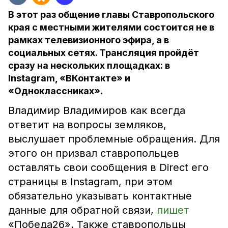
В этот раз общение главы Ставропольского
края с местными жителями состоится не в
рамках телевизионного эфира, а в
социальных сетях. Трансляция пройдёт
сразу на нескольких площадках: в
Instagram, «ВКонтакте» и
«Одноклассниках».
Владимир Владимиров как всегда
ответит на вопросы земляков,
выслушает проблемные обращения. Для
этого он призвал ставропольцев
оставлять свои сообщения в Direct его
страницы в Instagram, при этом
обязательно указывать контактные
данные для обратной связи,
пишет
«Победа26». Также ставропольцы