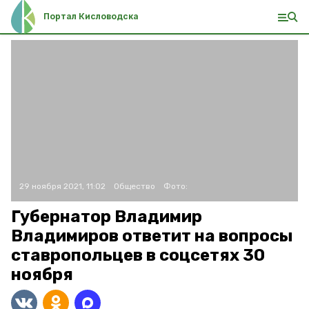
Портал Кисловодска
29 ноября 2021, 11:02
Общество
Фото:
Губернатор Владимир
Владимиров ответит на вопросы
ставропольцев в соцсетях 30
ноября