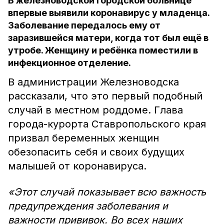
В железноводской городской больнице
впервые выявили коронавирус у младенца.
Заболевание передалось ему от
заразившейся матери, когда тот был ещё в
утробе. Женщину и ребёнка поместили в
инфекционное отделение.
В администрации Железноводска
рассказали, что это первый подобный
случай в местном роддоме. Глава
города-курорта Ставропольского края
призвал беременных женщин
обезопасить себя и своих будущих
малышей от коронавируса.
«Этот случай показывает всю важность
предупреждения заболевания и
важности прививок. Во всех наших