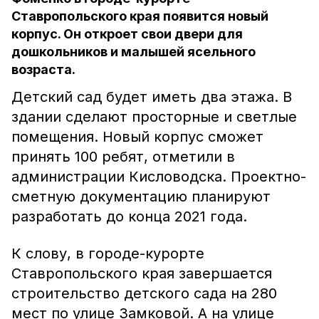
Ставропольского края появится новый
корпус. Он откроет свои двери для
дошкольников и малышей ясельного
возраста.
Детский сад будет иметь два этажа. В
здании сделают просторные и светлые
помещения. Новый корпус сможет
принять 100 ребят, отметили в
администрации Кисловодска. Проектно-
сметную документацию планируют
разработать до конца 2021 года.
К слову, в городе-курорте
Ставропольского края завершается
строительство детского сада на 280
мест по улице Замковой. А на улице