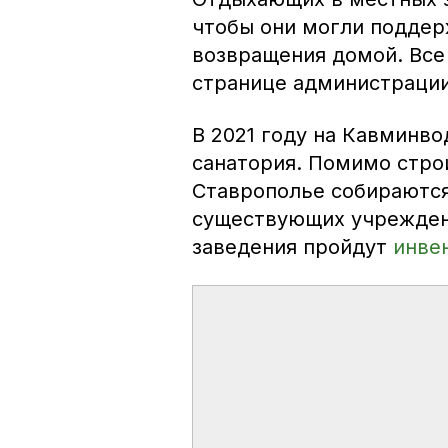
чтобы они могли поддер
возвращения домой. Все
странице администрации 
В 2021 году на Кавминв
санатория. Помимо стро
Ставрополье собираются
существующих учреждени
заведения пройдут
инве