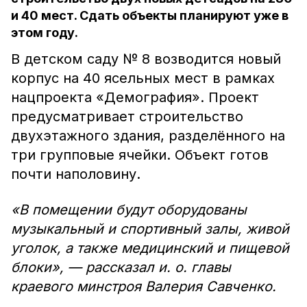
и 40 мест. Сдать объекты планируют уже в
этом году.
В детском саду № 8 возводится новый
корпус на 40 ясельных мест в рамках
нацпроекта «Демография». Проект
предусматривает строительство
двухэтажного здания, разделённого на
три групповые ячейки. Объект готов
почти наполовину.
«В помещении будут оборудованы
музыкальный и спортивный залы, живой
уголок, а также медицинский и пищевой
блоки», — рассказал и. о. главы
краевого минстроя Валерия Савченко.