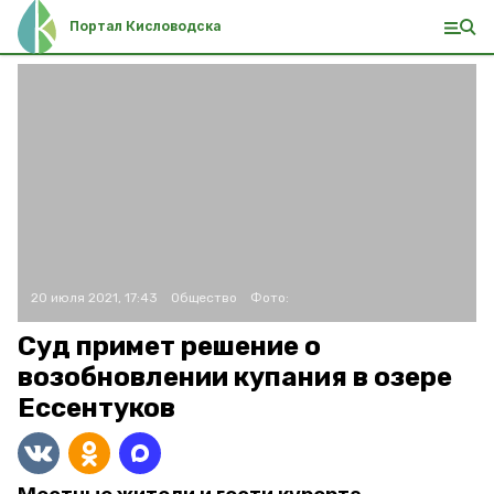
Портал Кисловодска
20 июля 2021, 17:43
Общество
Фото:
Суд примет решение о
возобновлении купания в озере
Ессентуков