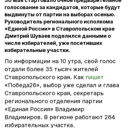
30 мая стартовало очное предварительное
голосование за кандидатов, которые будут
выдвинуты от партии на выборах осенью.
Руководитель регионального исполкома
«Единой России» в Ставропольском крае
Дмитрий Шуваев поделился данными о
числе избирателей, уже посетивших
избирательные участки.
По информации на 10 утра, свой голос
отдали более 35 тысяч жителей
Ставропольского края. Как
пишет
«Победа26», выбор уже сделал и глава
Ставропольского края, секретарь
регионального отделения партии
«Единая Россия» Владимир
Владимиров. В регионе работают 264
избирательных участка.