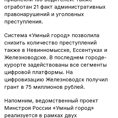
отработан 21 факт административных
правонарушений и уголовных
преступления.
Система «Умный город» позволила
снизить количество преступлений
также в Невинномысске, Ессентуках и
Железноводске. В последнем городе-
курорте задействованы все сегменты
цифровой платформы. На
цифровизацию Железноводск получил
грант в 75 миллионов рублей.
Напомним, ведомственный проект
Минстроя России «Умный город»
реализуется в рамках двух