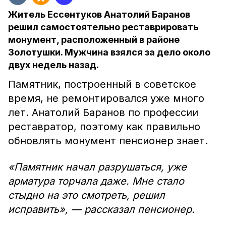
Житель Ессентуков Анатолий Баранов
решил самостоятельно реставрировать
монумент, расположенный в районе
Золотушки. Мужчина взялся за дело около
двух недель назад.
Памятник, построенный в советское
время, не ремонтировался уже много
лет. Анатолий Баранов по профессии
реставратор, поэтому как правильно
обновлять монумент пенсионер знает.
«Памятник начал разрушаться, уже
арматура торчала даже. Мне стало
стыдно на это смотреть, решил
исправить», — рассказал пенсионер.