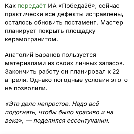
Как
передаёт
ИА «Победа26», сейчас
практически все дефекты исправлены,
осталось обновить постамент. Мастер
планирует покрыть площадку
керамогранитом.
Анатолий Баранов пользуется
материалами из своих личных запасов.
Закончить работу он планировал к 22
апреля. Однако погодные условия этого
не позволили.
«Это дело непростое. Надо всё
подогнать, чтобы было красиво и на
века», — поделился ессентучанин.