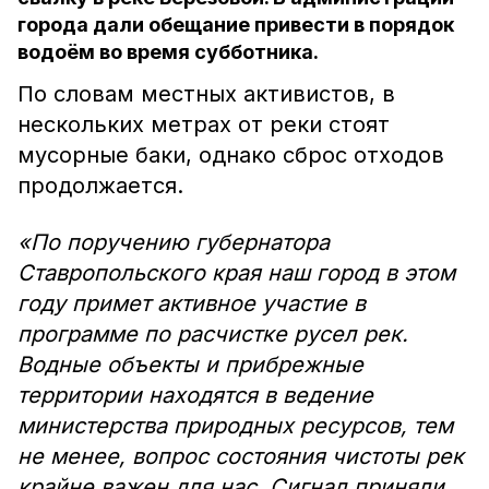
города дали обещание привести в порядок
водоём во время субботника.
По словам местных активистов, в
нескольких метрах от реки стоят
мусорные баки, однако сброс отходов
продолжается.
«По поручению губернатора
Ставропольского края наш город в этом
году примет активное участие в
программе по расчистке русел рек.
Водные объекты и прибрежные
территории находятся в ведение
министерства природных ресурсов, тем
не менее, вопрос состояния чистоты рек
крайне важен для нас. Сигнал приняли.