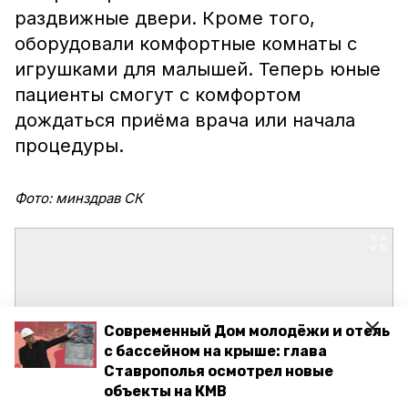
раздвижные двери. Кроме того,
оборудовали комфортные комнаты с
игрушками для малышей. Теперь юные
пациенты смогут с комфортом
дождаться приёма врача или начала
процедуры.
Фото: минздрав СК
Современный Дом молодёжи и отель
с бассейном на крыше: глава
Ставрополья осмотрел новые
объекты на КМВ