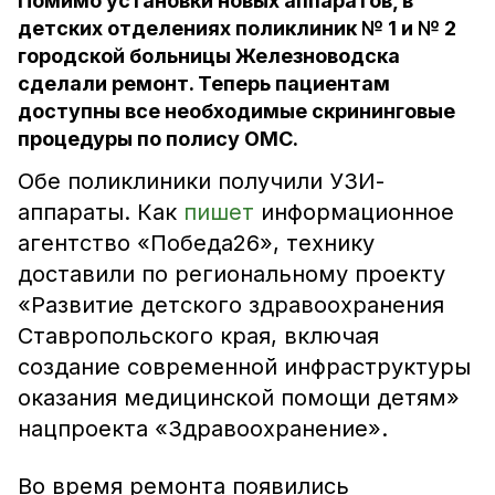
Помимо установки новых аппаратов, в
детских отделениях поликлиник № 1 и № 2
городской больницы Железноводска
сделали ремонт. Теперь пациентам
доступны все необходимые скрининговые
процедуры по полису ОМС.
Обе поликлиники получили УЗИ-
аппараты. Как
пишет
информационное
агентство «Победа26», технику
доставили по региональному проекту
«Развитие детского здравоохранения
Ставропольского края, включая
создание современной инфраструктуры
оказания медицинской помощи детям»
нацпроекта «Здравоохранение».
Во время ремонта появились