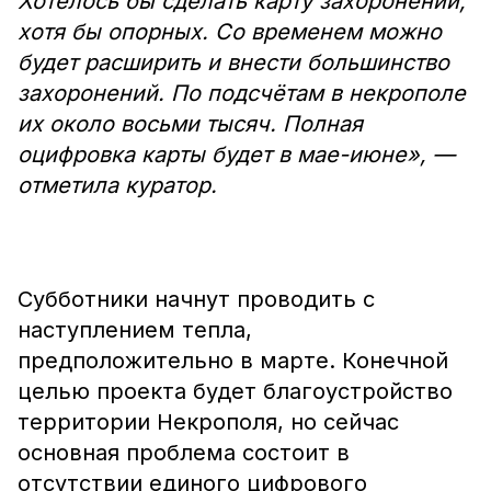
Хотелось бы сделать карту захоронений,
хотя бы опорных. Со временем можно
будет расширить и внести большинство
захоронений. По подсчётам в некрополе
их около восьми тысяч. Полная
оцифровка карты будет в мае-июне», —
отметила куратор.
Субботники начнут проводить с
наступлением тепла,
предположительно в марте. Конечной
целью проекта будет благоустройство
территории Некрополя, но сейчас
основная проблема состоит в
отсутствии единого цифрового