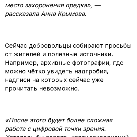
место захоронения предка», —
рассказала Анна Крымова.
Сейчас добровольцы собирают просьбы
от жителей и полезные источники.
Например, архивные фотографии, где
можно чётко увидеть надгробия,
надписи на которых сейчас уже
прочитать невозможно.
«После этого будет более сложная
работа с цифровой точки зрения.