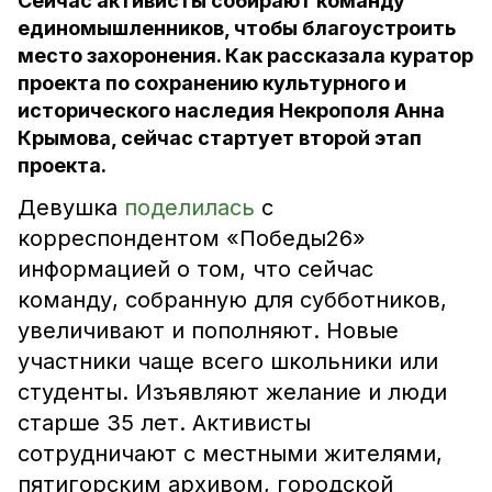
Сейчас активисты собирают команду
единомышленников, чтобы благоустроить
место захоронения. Как рассказала куратор
проекта по сохранению культурного и
исторического наследия Некрополя Анна
Крымова, сейчас стартует второй этап
проекта.
Девушка
поделилась
с
корреспондентом «Победы26»
информацией о том, что сейчас
команду, собранную для субботников,
увеличивают и пополняют. Новые
участники чаще всего школьники или
студенты. Изъявляют желание и люди
старше 35 лет. Активисты
сотрудничают с местными жителями,
пятигорским архивом, городской