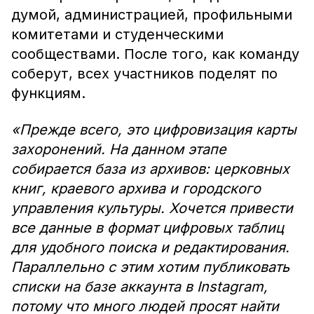
думой, администрацией, профильными
комитетами и студенческими
сообществами. После того, как команду
соберут, всех участников поделят по
функциям.
«Прежде всего, это цифровизация карты
захоронений. На данном этапе
собирается база из архивов: церковных
книг, краевого архива и городского
управления культуры. Хочется привести
все данные в формат цифровых таблиц
для удобного поиска и редактирования.
Параллельно с этим хотим публиковать
списки на базе аккаунта в Instagram,
потому что много людей просят найти