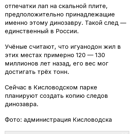
отпечатки лап на скальной плите,
предположительно принадлежащие
именно этому динозавру. Такой след —
единственный в России.
Учёные считают, что игуанодон жил в
этих местах примерно 120 — 130
миллионов лет назад, его вес мог
достигать трёх тонн.
Сейчас в Кисловодском парке
планируют создать копию следов
динозавра.
Фото: администрация Кисловодска