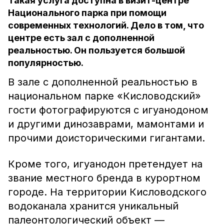
Такая услуга доступна в визит-центре
Национального парка при помощи
современных технологий. Дело в том, что
центре есть зал с дополненной
реальностью. Он пользуется большой
популярностью.
В зале с дополненной реальностью в
национальном парке «Кисловодский»
гости фотографируются с игуанодоном
и другими динозаврами, мамонтами и
прочими доисторическими гигантами.
Кроме того, игуанодон претендует на
звание местного бренда в курортном
городе. На территории Кисловодского
водоканала хранится уникальный
палеонтологический объект —