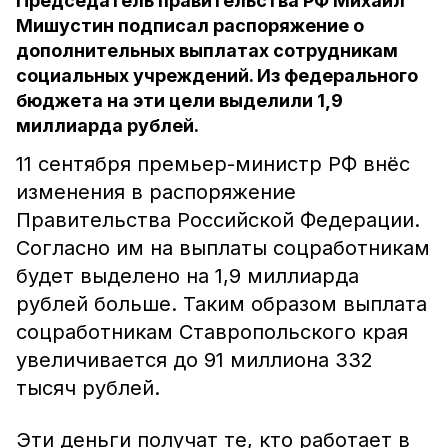
Председатель правительства РФ Михаил
Мишустин подписал распоряжение о
дополнительных выплатах сотрудникам
социальных учреждений. Из федерального
бюджета на эти цели выделили 1,9
миллиарда рублей.
11 сентября премьер-министр РФ внёс
изменения в распоряжение
Правительства Российской Федерации.
Согласно им на выплаты соцработникам
будет выделено на 1,9 миллиарда
рублей больше. Таким образом выплата
соцработникам Ставропольского края
увеличивается до 91 миллиона 332
тысяч рублей.
Эти деньги получат те, кто работает в