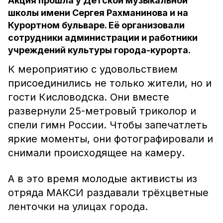
Акция прошла у Детской музыкальной
школы имени Сергея Рахманинова и на
Курортном бульваре. Её организовали
сотрудники администрации и работники
учреждений культуры города-курорта.
К мероприятию с удовольствием
присоединились не только жители, но и
гости Кисловодска. Они вместе
развернули 25-метровый триколор и
спели гимн России. Чтобы запечатлеть
яркие моменты, они фотографировали и
снимали происходящее на камеру.
А в это время молодые активисты из
отряда МАКСИ раздавали трёхцветные
ленточки на улицах города.