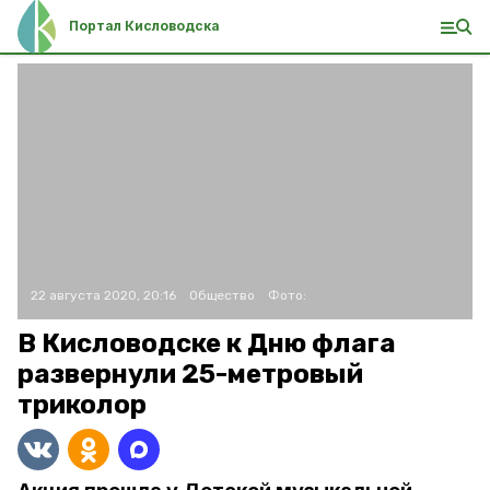
Портал Кисловодска
22 августа 2020, 20:16
Общество
Фото:
В Кисловодске к Дню флага
развернули 25-метровый
триколор