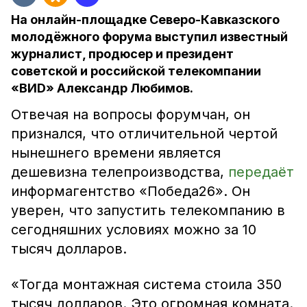
На онлайн-площадке Северо-Кавказского
молодёжного форума выступил известный
журналист, продюсер и президент
советской и российской телекомпании
«ВИD» Александр Любимов.
Отвечая на вопросы форумчан, он
признался, что отличительной чертой
нынешнего времени является
дешевизна телепроизводства,
передаёт
информагентство «Победа26». Он
уверен, что запустить телекомпанию в
сегодняшних условиях можно за 10
тысяч долларов.
«Тогда монтажная система стоила 350
тысяч долларов. Это огромная комната.