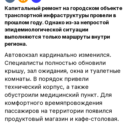
Капитальный ремонт на городском объекте
транспортной инфраструктуры провели в
прошлом году. Однако из-за непростой
эпидемиологической ситуации
выполняются только маршруты внутри
региона.
Автовокзал кардинально изменился.
Специалисты полностью обновили
крышу, зал ожидания, окна и туалетные
комнаты. В порядок привели
технический корпус, а также
обустроили медицинский пункт. Для
комфортного времяпровождения
пассажиров на территории появился
продуктовый магазин и кафе-столовая.