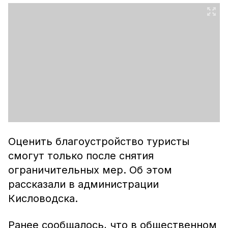
Оценить благоустройство туристы
смогут только после снятия
ограничительных мер. Об этом
рассказали в администрации
Кисловодска.
Ранее сообщалось, что в общественном