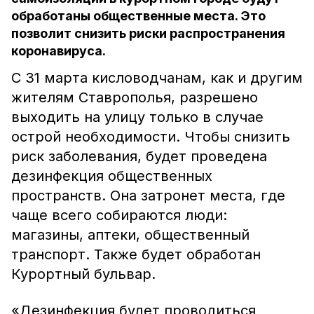
обработаны общественные места. Это
позволит снизить риски распространения
коронавируса.
С 31 марта кисловодчанам, как и другим
жителям Ставрополья, разрешено
выходить на улицу только в случае
острой необходимости. Чтобы снизить
риск заболевания, будет проведена
дезинфекция общественных
пространств. Она затронет места, где
чаще всего собираются люди:
магазины, аптеки, общественный
транспорт. Также будет обработан
Курортный бульвар.
«Дезинфекция будет проводиться