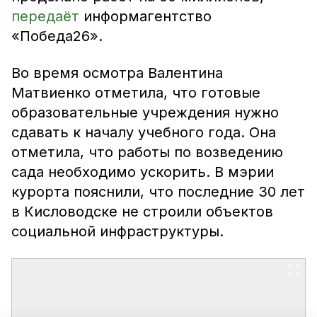
передаёт
информагентство
«Победа26».
Во время осмотра Валентина
Матвиенко отметила, что готовые
образовательные учреждения нужно
сдавать к началу учебного года. Она
отметила, что работы по возведению
сада необходимо ускорить. В мэрии
курорта пояснили, что последние 30 лет
в Кисловодске не строили объектов
социальной инфраструктуры.