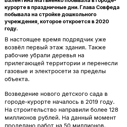
Валентина Матвиенко побывала в городе-
курорте в праздничные дни. Глава Совфеда
побывала на стройке дошкольного
учреждения, которое откроется в 2020
году.
В настоящее время подрядчик уже
возвёл первый этаж здания. Также
рабочие убрали деревья на
прилегающей территории и перенесли
газовые и электросети за пределы
объекта.
Возведение нового детского сада в
городе-курорте началось в 2019 году.
На строительство направили более 128
миллионов рублей. На данный момент
проделано работ на 50 миллионов,