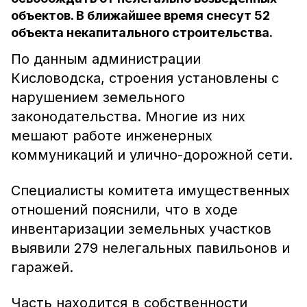
объектов. В ближайшее время снесут 52
объекта некапитального строительства.
По данным администрации
Кисловодска, строения установлены с
нарушением земельного
законодательства. Многие из них
мешают работе инженерных
коммуникаций и улично-дорожной сети.
Специалисты комитета имущественных
отношений пояснили, что в ходе
инвентаризации земельных участков
выявили 279 нелегальных павильонов и
гаражей.
Часть находится в собственности