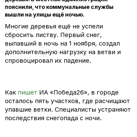
пояснили, что коммунальные службы
вышли на улицы ещё ночью.
Многие деревья ещё не успели
сбросить листву. Первый снег,
выпавший в ночь на 1 ноября, создал
дополнительную нагрузку на ветви и
спровоцировал их падение.
Как
пишет
ИА «Победа26», в городе
осталось пять участков, где расчищают
упавшие ветки. Специалисты устраняют
последствия снегопада с ночи.