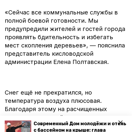
«Сейчас все коммунальные службы в
полной боевой готовности. Мы
предупредили жителей и гостей города
проявлять бдительность и избегать
мест скопления деревьев», — пояснила
представитель кисловодской
администрации Елена Полтавская.
Снег ещё не прекратился, но
температура воздуха плюсовая.
Благодаря этому на расчищенных
дорогах нет гололёда.
Современный Дом молодёжи и отель
с бассейном на крыше: глава