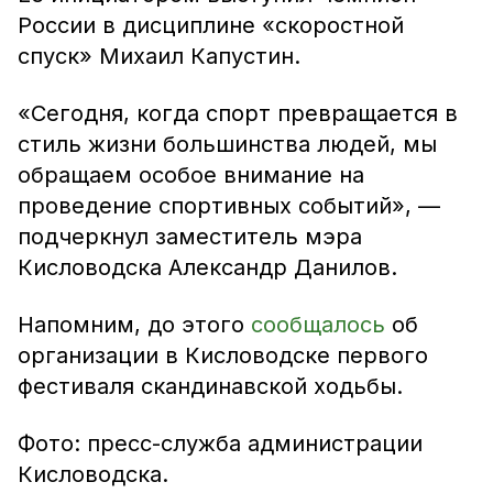
России в дисциплине «скоростной
спуск» Михаил Капустин.
«Сегодня, когда спорт превращается в
стиль жизни большинства людей, мы
обращаем особое внимание на
проведение спортивных событий», —
подчеркнул заместитель мэра
Кисловодска Александр Данилов.
Напомним, до этого
сообщалось
об
организации в Кисловодске первого
фестиваля скандинавской ходьбы.
Фото: пресс-служба администрации
Кисловодска.