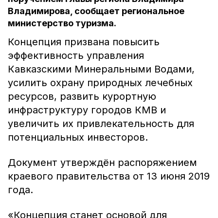
Владимирова, сообщает региональное
министерство туризма.
Концепция призвана повысить
эффективность управления
Кавказскими Минеральными Водами,
усилить охрану природных лечебных
ресурсов, развить курортную
инфраструктуру городов КМВ и
увеличить их привлекательность для
потенциальных инвесторов.
Документ утверждён распоряжением
краевого правительства от 13 июня 2019
года.
«Концепция станет основой для