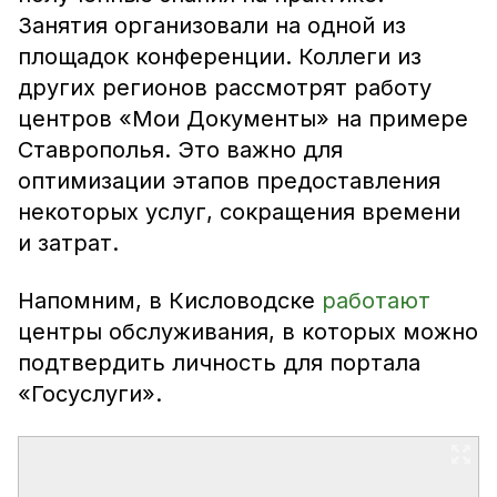
Занятия организовали на одной из
площадок конференции. Коллеги из
других регионов рассмотрят работу
центров «Мои Документы» на примере
Ставрополья. Это важно для
оптимизации этапов предоставления
некоторых услуг, сокращения времени
и затрат.
Напомним, в Кисловодске
работают
центры обслуживания, в которых можно
подтвердить личность для портала
«Госуслуги».