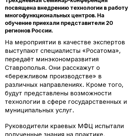
Трёхдневная семинар-конференция
посвящена внедрению технологии в работу
многофункциональных центров. На
обучение приехали представители 20
регионов России.
На мероприятии в качестве экспертов
выступают специалисты «Росатома»,
передаёт минэкономразвития
Ставрополья. Они расскажут о
«бережливом производстве» в
различных направлениях. Кроме того,
будут представлены возможности
технологии в сфере государственных и
муниципальных услуг.
Руководители краевых МФЦ испытали
полученные знания на практике.