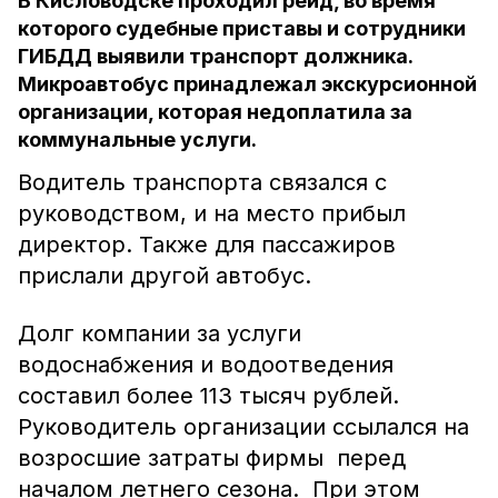
В Кисловодске проходил рейд, во время
которого судебные приставы и сотрудники
ГИБДД выявили транспорт должника.
Микроавтобус принадлежал экскурсионной
организации, которая недоплатила за
коммунальные услуги.
Водитель транспорта связался с
руководством, и на место прибыл
директор. Также для пассажиров
прислали другой автобус.
Долг компании за услуги
водоснабжения и водоотведения
составил более 113 тысяч рублей.
Руководитель организации ссылался на
возросшие затраты фирмы перед
началом летнего сезона. При этом